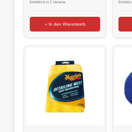
Erhältlich in 1 Variante
Erhältli
+ In den Warenkorb