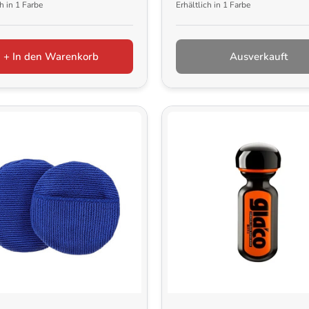
ch in 1 Farbe
Erhältlich in 1 Farbe
+ In den Warenkorb
Ausverkauft