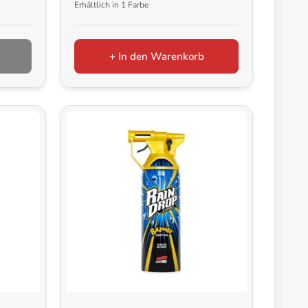
Erhältlich in 1 Farbe
+ In den Warenkorb