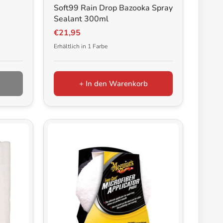
Soft99 Rain Drop Bazooka Spray
Sealant 300ml
€21,95
Erhältlich in 1 Farbe
+ In den Warenkorb