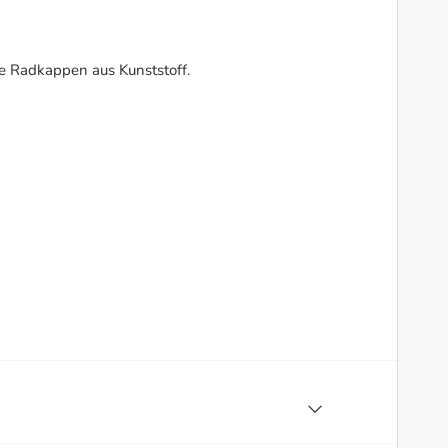
ie Radkappen aus Kunststoff.