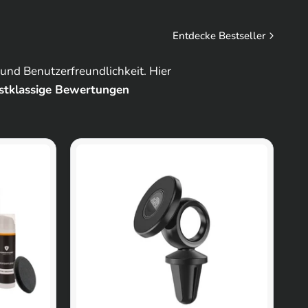
Entdecke Bestseller
 und Benutzerfreundlichkeit. Hier
rstklassige Bewertungen