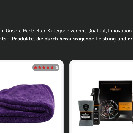
! Unsere Bestseller-Kategorie vereint Qualität, Innovation
ts – Produkte, die durch herausragende Leistung und e
(2)