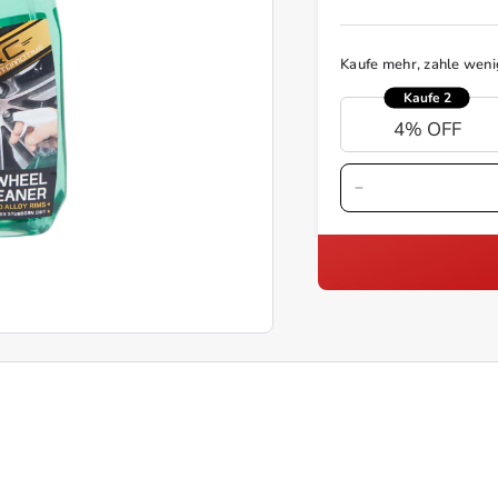
Kaufe mehr, zahle weni
Kaufe 2
4% OFF