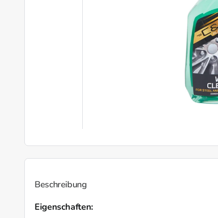
Beschreibung
Eigenschaften: