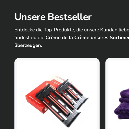
Unsere Bestseller
Entdecke die Top-Produkte, die unsere Kunden lieben
findest du die
Crème de la Crème unseres Sortimen
überzeugen.