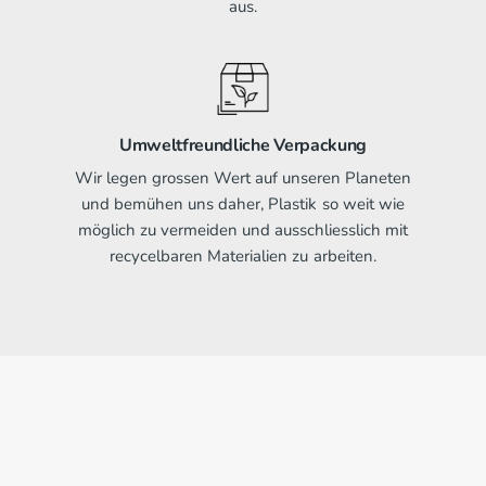
aus.
Umweltfreundliche Verpackung
Wir legen grossen Wert auf unseren Planeten
und bemühen uns daher, Plastik so weit wie
möglich zu vermeiden und ausschliesslich mit
recycelbaren Materialien zu arbeiten.