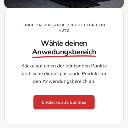
FINDE DAS PASSENDE PRODUKT FÜR DEIN
AUTO
Wähle deinen
Anwedungsbereich
Klicke auf einen der blinkenden Punkte
und siehe dir das passende Produkt für
den Anwendungsbereich an.
Entdecke alle Bundles