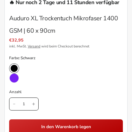
🔥 Nur noch 2 Tage und 11 Stunden verfügbar
Auduro XL Trockentuch Mikrofaser 1400
GSM | 60 x 90cm
€32,95
inkl. MwSt.
Versand
wird beim Checkout berechnet
Farbe:
Schwarz
Anzahl
In den Warenkorb legen