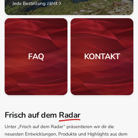
Jede Bestellung zählt
FAQ
KONTAKT
Frisch auf dem
Radar
Unter „Frisch auf dem Radar“ präsentieren wir dir die
neuesten Entwicklungen, Produkte und Highlights aus dem