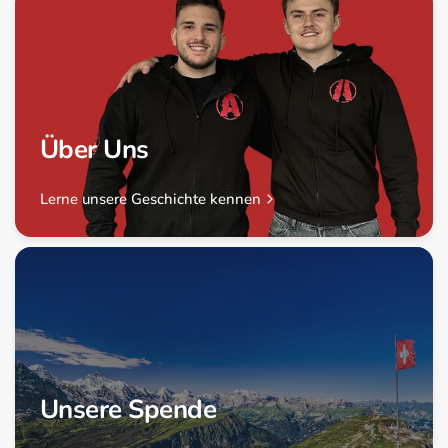
Über Uns
Lerne unsere Geschichte kennen
Unsere Spende