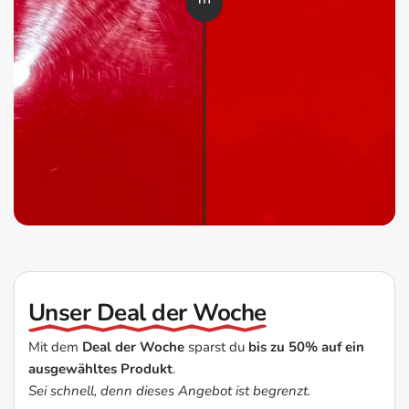
Unser Deal der Woche
Mit dem
Deal der Woche
sparst du
bis zu 50% auf ein
ausgewähltes Produkt
.
Sei schnell, denn dieses Angebot ist begrenzt.