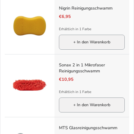
Nigrin Reinigungsschwamm
€6,95
Erhältlich in 1 Farbe
+ In den Warenkorb
Sonax 2 in 1 Mikrofaser
Reinigungsschwamm
€10,95
Erhältlich in 1 Farbe
+ In den Warenkorb
MTS Glasreinigungsschwamm