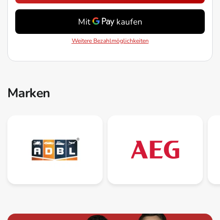
Weitere Bezahlmöglichkeiten
Marken