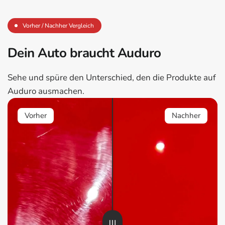
Vorher / Nachher Vergleich
Dein Auto braucht Auduro
Sehe und spüre den Unterschied, den die Produkte auf
Auduro ausmachen.
Vorher
Nachher