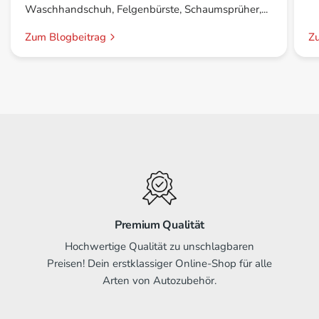
Waschhandschuh, Felgenbürste, Schaumsprüher,...
Zum Blogbeitrag
Z
Premium Qualität
Hochwertige Qualität zu unschlagbaren
Preisen! Dein erstklassiger Online-Shop für alle
Arten von Autozubehör.