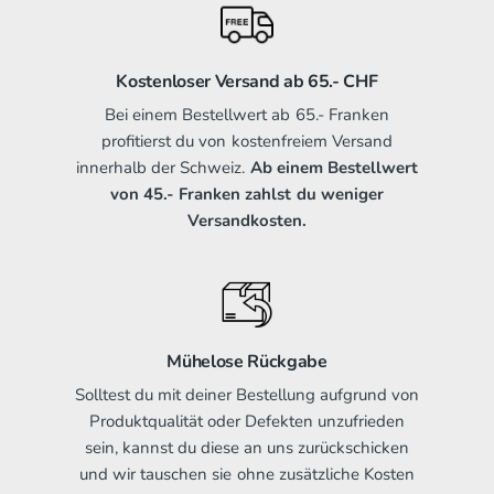
Kostenloser Versand ab 65.- CHF
Bei einem Bestellwert ab 65.- Franken
profitierst du von kostenfreiem Versand
innerhalb der Schweiz.
Ab einem Bestellwert
von 45.- Franken zahlst du weniger
Versandkosten.
Mühelose Rückgabe
Solltest du mit deiner Bestellung aufgrund von
Produktqualität oder Defekten unzufrieden
sein, kannst du diese an uns zurückschicken
und wir tauschen sie ohne zusätzliche Kosten